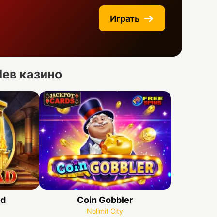
Играть
ев казино
ad
Coin Gobbler
Nolimit City