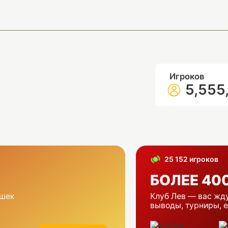
Игроков
5,555
25 152 игроков
БОЛЕЕ 40
ушек
Клуб Лев — вас жд
выводы, турниры, 