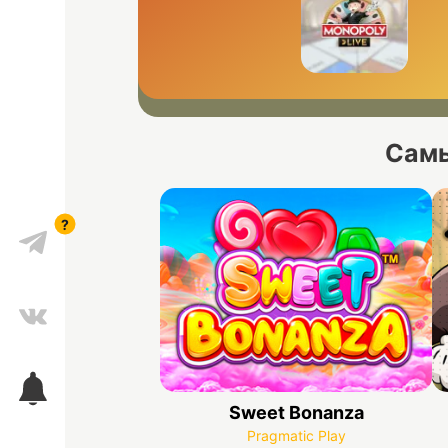
Самы
?
Sweet Bonanza
Pragmatic Play